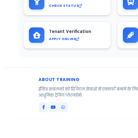
CHECK STATUS
Tenant Verification
APPLY ONLINE
ABOUT TRAINING
ईमित्र संचालकों को डिजिटल सेवाओं में एक्सपर्ट बनाने के ल
आधुनिक ट्रेनिंग प्लेटफॉर्म।