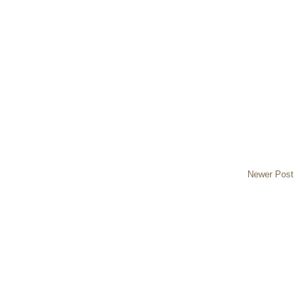
Newer Post