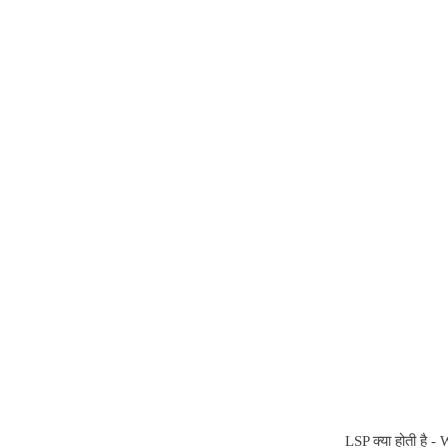
LSP क्या होती है 