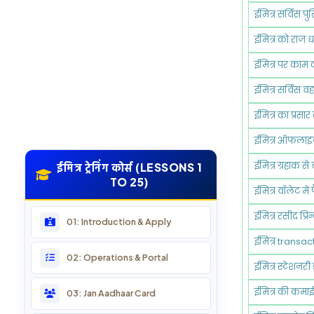
ईमित्र सर्विस पु
ईमित्र को राज 
ईमित्र पर काम
ईमित्र सर्विस व
ईमित्र का प्रसार
ईमित्र ऑफलाइन
ईमित्र ग्रहाक से
ईमित्र ट्रेनिंग कोर्स (LESSONS 1
TO 25)
ईमित्र वॉलेट में
ईमित्र रसीद प्रि
01: Introduction & Apply
ईमित्र transact
02: Operations & Portal
ईमित्र स्टेशनर
ईमित्र की कमाई 
03: Jan Aadhaar Card