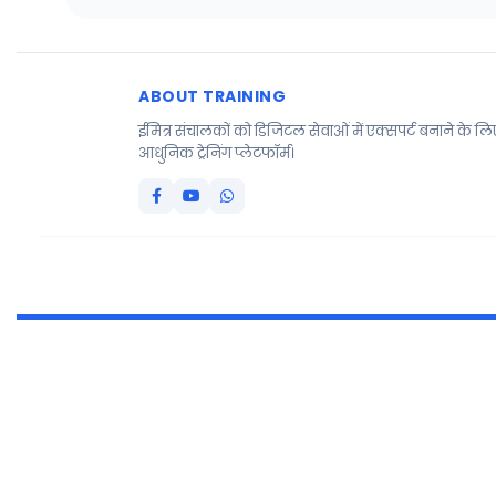
ABOUT TRAINING
ईमित्र संचालकों को डिजिटल सेवाओं में एक्सपर्ट बनाने के ल
आधुनिक ट्रेनिंग प्लेटफॉर्म।