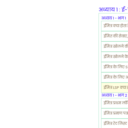
अध्याय 1 : ई
अध्याय 1 - भाग 1
ईमित्र क्या होता 
ईमित की सेवाए,
ईमित्र खोलने की
ईमित्र खोलने क
ईमित्र के लिए 
ईमित्र के लिए 
ईमित्र LSP क्या
अध्याय 1 - भाग 2
ईमित्र प्रथम लॉ
ईमित्र प्रमाण प
ईमित्र रेट लिस्