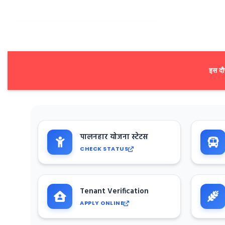
इस दौर
पालनहार योजना स्टेटस
CHECK STATUS
Tenant Verification
APPLY ONLINE