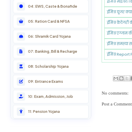
ईमित्र माइग्रेट 
04: EWS, Caste & Bonafide
ईमित्र यूजर क्य
05: Ration Card & NFSA
ईमित्र केटेगरी
ईमित्र एग्जाम 
06: Shramik Card Yojana
ईमित्र समस्या 
07: Banking, Bill & Recharge
ईमित्र Report 
08: Scholarship Yojana
09: Entrance Exams
No comments:
10: Exam, Admission, Job
Post a Comment
11: Pension Yojana
12: Farmer Services